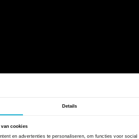
Details
 van cookies
ent en advertenties te personaliseren, om functies voor social