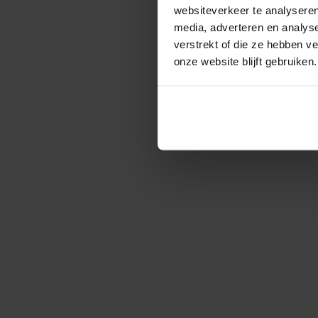
websiteverkeer te analyseren
media, adverteren en analys
verstrekt of die ze hebben v
onze website blijft gebruiken.