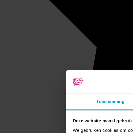
Toestemming
Deze website maakt gebruik
We gebruiken cookies om cont