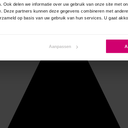
. Ook delen we informatie over uw gebruik van onze site met on
e. Deze partners kunnen deze gegevens combineren met andere i
erzameld op basis van uw gebruik van hun services. U gaat akk
Aanpassen
A