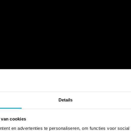
Details
 van cookies
ent en advertenties te personaliseren, om functies voor social