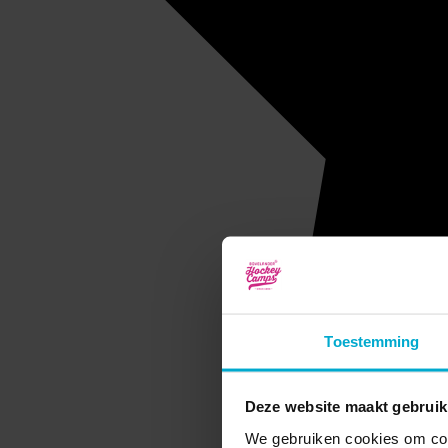
Toestemming
Deze website maakt gebruik
We gebruiken cookies om cont