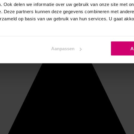
. Ook delen we informatie over uw gebruik van onze site met on
e. Deze partners kunnen deze gegevens combineren met andere i
erzameld op basis van uw gebruik van hun services. U gaat akk
Aanpassen
A